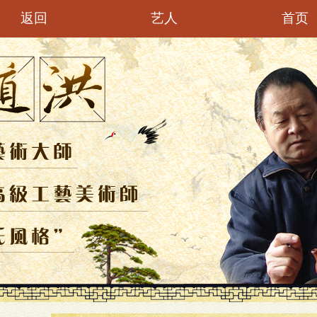
首页
返回
艺人